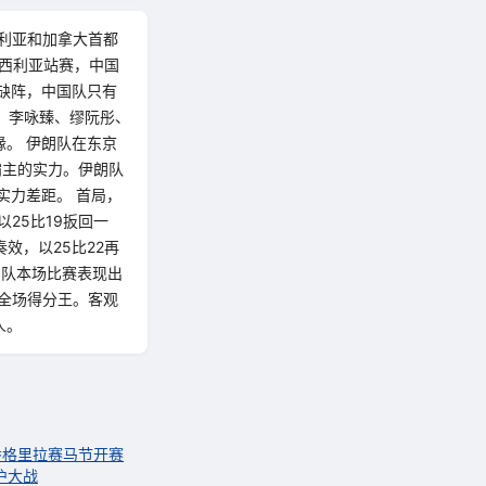
西利亚和加拿大首都
巴西利亚站赛，中国
缺阵，中国队只有
、李咏臻、缪阮彤、
。 伊朗队在东京
霸主的实力。伊朗队
实力差距。 首局，
25比19扳回一
效，以25比22再
国队本场比赛表现出
膺全场得分王。客观
人。
9香格里拉赛马节开赛
沪大战