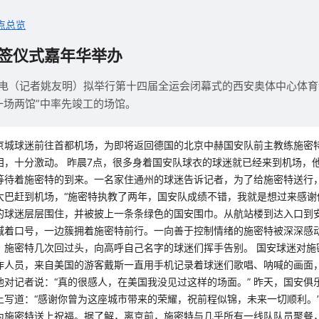
点总览
签仪式嘉年华举办
日电（记者姚友明）拟举行第十四届全运会闭幕式的西安奥体中心体育
一场两馆”中率先竣工的场馆。
京城球迷前往首都机场，为即将返回德国的北京中赫国安队前主教练施密
泪，十分激动。 昨晨7点，很多身着国安队球衣的球迷就已经来到机场，
等待着施密特的到来。一名家住通州的球迷告诉记者，为了给施密特送行
大巴赶到机场，“施密特执教了两年，国安队成绩不错，我就是想过来感谢他
的球迷层层围住，并被披上一条条绿色的国安围巾。从航站楼到达入口到安
喊着口号，一边簇拥着施密特前行。一向善于控制情绪的施密特被深深感
，施密特几次回过头，向高呼自己名字的球迷们挥手告别。 国安球迷对施
作人员，来自美国的游客戴斯一直用手机记录着球迷们歌唱、呐喊的画面
他对记者说：“真的很感人，在美国我没见过这样的场面。” 昨天，国安俱
上写道：“感谢你曾为这座城市带来的荣耀，祝前程似锦，未来一切顺利。
为施密特送上祝福。据了解，离京前，施密特与几乎所有一线队队员聚餐