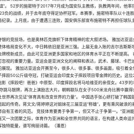
谊”。 52岁的施密特于2017年7月成为国安队主教练，执教两年间，他率
4平23负的战绩，并于去年底夺得足协杯冠军。本赛季，施密特率队以十连
局纪录。上月底，由于遭遇三连败，国安俱乐部宣布施密特不再担任球队
夺银的竞技场，也是奥林匹克旗帜下体育精神的宏大叙述场。 雅加达亚运
整体格局变化不大，中日韩依旧是亚洲三强。上届无金入账的吉尔吉斯斯
金牌榜新成员，由此可见亚洲更多国家和地区的体育水平正在不断提高。 
可忽视的重要力量。亚运会是亚洲文化的阐释和表达，武术、藤球、卡巴
的展现。 雅加达亚运会开赛至今，很多人、很多事、很多画面，吸引着全
子摔跤50公斤级夺冠，打破亚运会印度女子摔跤项目零金牌的历史。这位
电影《摔跤吧！爸爸》中原型、印度摔跤名将马哈维亚的亲侄女。43岁的
勇夺跳马银牌，再次上演励志大片。朝韩联队在女子500米龙舟比赛中赢得
世界再次见证“体育具有改变世界的力量”。 中国选手张心妍打破了韩国
而起的传奇。蒋文文/蒋婷婷这对姐妹花三届亚运“称雄”，更有乘风破浪的
师自有王者的风范。 竞技体育要勇于争第一，但又不止于争第一。“亚洲能
庭又一次团聚之际，体育作为亚洲和全世界共同的语言，在构建人类命运
挥独特能量，谱写绚丽诗篇。（潘恩）