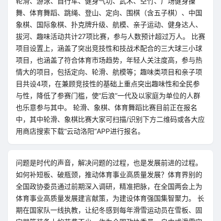
轮滑、游泳、自行车、健身气功、武术、空竹、广场健身操
舞、体育舞蹈、跳绳、登山、定向、围棋（含五子棋）、中国
象棋、国际象棋、扑克牌升级、航模、亲子运动、健身达人、
拔河、趣味活动共计27项比赛，参与人数预计超过万人。 比赛
项目设置上，涵盖了突出竞技性和技战术配合的三大球三小球
项目，也涵盖了符合体育市场趋势，年轻人关注度高，参与热
情大的项目，包括定向、轮滑、航模等；趣味类项目和亲子项
目共设4项，在兼顾竞技性的基础上重点突出趣味性和全民参
与性，降低了参赛门槛，使“后浪”一代及以家庭为单位的人群
也乐意参与其中。 轮滑、象棋、体育舞蹈比赛目前正在报名
中，其中轮滑、象棋比赛大家可扫描/识别下方二维码或各大应
用商店搜索下载“云动洛阳”APP进行报名。
问题是时代的声音，解决问题的过程，也是发展前进的过程。
如何补短板、破瓶颈，推动体育事业高质量发展？体育界别的
全国政协委员通过前期深入调研，精准把脉，在全国两会上为
体育事业高质量发展建言献策，为建设体育强国集智聚力。 长
期在国家队一线执教，让纪冬感到每年滑雪运动员在雪板、固