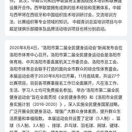
作。 此次，中超公司和西甲联盟将主要围绕技术培训和联赛建
设展开合作。西甲联盟拥有成熟的技术经验和竞赛体系，中超
与西甲将在西班牙和中国组织技术培训研讨会，交流培训方
法、比赛组织等专业领域的知识。 中超青训总监培训项目与中
超足球俱乐部媒体及品牌活动培训项目也将分别启动。
2020年8月4日，“洛阳市第二届全民健身运动会”新闻发布会在
洛阳市体育中心召开。洛阳市第二届全民健身运动会是洛阳市
体育局、中共洛阳市委直属机关工作委员会、洛阳市总工会、
洛阳市体育总会联手打造的面向全市群众的综合性体育盛会。
本届运动会将于2020年8月8日开幕，11月底结束，共设27个
比赛项目，目前各项赛事报名工作已全面展开，凡在洛工作、
生活、学习人士均可免费报名参加。 举办“洛阳市第二届全民
健身运动会”旨在全面贯彻《全民健身条例》和《洛阳市全民健
身实施计划（2016-2020）》，深入实施全民健身国家战略，
广泛开展全民健身活动，增强广大群众身体素质，提升群众生
活质量和幸福指数。 本届运动会共设置了足球（5人制）、篮
球（5人制、3人制）、排球、乒乓球、羽毛球、网球、键球、