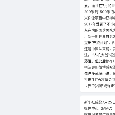
爱，而且在7月的世
200米到1500
米仰泳项目中获得中
2017年受到了不
东在内的国乒男队
月新一期世界排名
提出“养狼计划”，
还是中国队来说，
注。 “人机大战”
落泪。但此后他在
柯洁更新微博感叹说
像许多武侠小说、
打击”且“再次体会
世界”的柯洁或许
新华社成都7月25
媒体中心（MMC）
媒体记者提供赛事