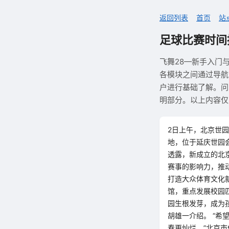
返回列表
首页
站
足球比赛时间
飞舞28—新手入门
各模块之间通过导航
户进行基础了解。问
明部分。以上内容仅
2日上午，北京世
地，位于延庆世园会
透露，新成立的北
赛事的影响力，推
打造大众体育文化
馆，重点发展校园
园生根发芽，成为
胡雄一介绍。 “
春更灿烂。”北京