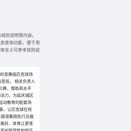
与规则说明等内容。
信息查询功能，便于用
具体含义可参考规则说
高的竞赛级匹克球场
场竞技。 相关负责人
比赛，借助高水平
动活力，为延庆城区
运动教育的配套场
事，让匹克球在校
外国语集团执行总裁
更美好，体育让更青
较高的观赏性和娱乐