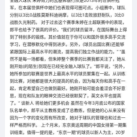
全融入球队 朱婷效力的瓦基弗银行队是2013年的世俱杯冠
军，在本届世俱杯中她们也表现得可圈可点。小组赛中，球队
分别以3比0战胜莫斯科迪纳摩，以3比1击败旅舒耐队，3比0
战胜久光制药。 对于过去这个赛季朱婷在土超联赛中的表现，
郎平也给予了很高的评价。“我们的球员留洋，在国际舞台上得
到了特别多的锻炼。其价值就在于你可以和国外很多高手交流
学习，在潜移默化中得到进步。另外，(球员出国比赛)还能够
紧跟国际上最高水平的潮流，提高我们独立作战的能力。” “虽
然不是每一场都看，但朱婷整个赛季的比赛我都关注了，她从
刚开始(的陌生)到现在已经完全融入球队了。”郎平说，“另外，
她所参加的联赛是世界上最高水平的球员聚集在一起。从训练
到比赛，对她都是很大的提高的机会，因为每天你和高手在一
起，肯定希望自己也做到最好。她刚开始可能会羞涩会不好意
思，现在和队友的眼神交流已经很默契了，英文水平也提高
了。” 谈新人 将给她们更多机会 虽然在今年3月底公布的国家
队名单中，郎平从主教练变成了总教练，但是她的心从来没有
因为一个字的变化而有所改变，她对于球队的管理也和过去一
样严格而科学。 上个月末，东京奥运周期的中国女排第一期集
训结束。值得一提的是，“东京一期”的球员以新人为主，20岁