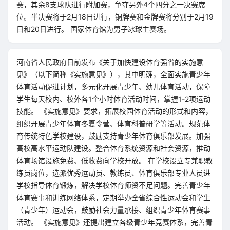
赛，其余8支球队进行附加赛，争夺另外4个四分之一决赛席
位。半决赛将于2月18日进行，铜牌赛和金牌赛将分别于2月19
日和20日进行。 国家体育馆为男子冰球主赛场。
河南省人民政府日前发布《关于加快建设体育强省的实施意
见》（以下简称《实施意见》），其中明确，全面实施青少年
体育活动促进计划，多元化开展青少年、幼儿体育活动，保障
学生每天校内、校外各1个小时体育活动时间，掌握1-2项运动
技能。 《实施意见》要求，拓展校园体育活动的形式和内容，
组织开展青少年体育冬夏令营、体育科普研学等活动。规范体
育传统特色学校建设，鼓励支持青少年体育俱乐部发展。加强
高校高水平运动队建设。整合体育系统资源和社会资源，推动
体育场馆设施免费、低收费向学校开放。 在学校设立专兼职教
练员岗位，选派优秀运动员、教练员、体育俱乐部专业人员进
学校指导体育锻炼，解决学校体育师资不足问题。完善青少年
体育赛事和训练网络体系，定期举办全省综合性运动会和学生
（青少年）运动会，鼓励社会力量承接、组织青少年体育赛事
活动。 《实施意见》还提出建立各级青少年竞赛体系，完善青