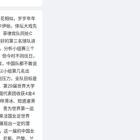
岁花相似，岁岁年年
年伊始，体坛大戏先
、菲律宾队同处C
最好的第三名球队进
心。分析小组赛三个
，但今时不同往日，
宾，中国队都不敢说
以小组第几名出
何压力，全队目标是
。第29届世界大学
国代表团收获4金4
花样滑冰、短道速滑
 贵为世界第一运
迎来法国女足世界
，展现出一定的潜
下，这一届的中国女
、尼斯、巴黎、兰