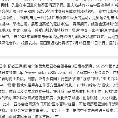
”机制，先后在中国重庆和泰国清迈举行。重庆站共有22名中国选手和13
运会射击项目男子双向飞碟50靶团体赛冠军成员刘疆驰领衔，泰方代表队
巴色素领衔。 飞碟射击是一项挑战性与观赏性极强的运动，是奥运会射击
气凝神、举枪击发，展现出高超的竞技水准。 赛事期间，组委会还特别设
观重庆历史文化景点，感受山城的独特魅力，增进“中泰一家亲”的深厚情
密纽带。 自2008年重庆市与泰国清迈府缔结为国际友好城市以来，两地
深化合作。 根据安排，泰国清迈站比赛将于7月16日至22日举行。届
日电(记者王妮娜)哈尔滨第九届亚冬会组委会3日发布消息，2025年第
要登录http://www.harbin2025.com，即可了解本届亚冬会筹办工
赛时两个阶段。目前，亚冬会官网主要包括“资讯”“视频”“图片”“亚冬百科”
中，“资讯”板块包括筹办工作等方面最新消息。 在“魅力哈尔滨”板块，
娱、体育以及哈尔滨以赛兴城、提升城市品质所做的各项工作，传播“绿色
看到哈尔滨巩固冰雪旅游流量热度，强化数字赋能、创意赋能、文化赋能
。 此外，亚冬会官网还专门开设“亚冬百科”栏目，可检索历届亚洲冬季运
信息。 亚冬会官网集赛事资讯、服务于一体，提供中英文两种语言版本，
览页面可兼容全球主流浏览器。(完)