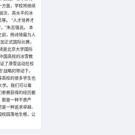
一方面，学校将继续
高层次、高水平的冰
等。 “人才培养才
。”朱志强说。 本
之前，杨诗琦最为人
参加正式国际比赛，
琦是北京大学国际
中国高校的冰雪教
见证了滑雪运动在校
动”战略的带动下，
等高校的很多学生也
大学。我们可以看
们参赛获得的经历都
，那是一种不畏严
更是一种追求卓越、
国校园落地生根，让