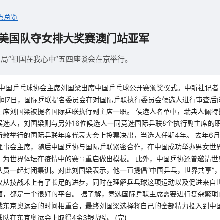
点总览
美国队夺女排大奖赛澳门站亚军
总局“祖国在我心中”五四座谈会在京举行。
，中国乒乓球协会主席刘国梁出席中国乒乓球公开赛颁奖仪式。中新社记者 陈
京时间7日，国际乒联提名委员会在对国际乒联执行委员会候选人进行审查后
主席刘国梁被提名国际乒联执行副主席一职。 候选人名单中，瑞典人佩特
候选人，刘国梁则与另外16位候选人一同竞选国际乒联8个执行副主席的
斯敦举行的国际乒联年度代表大会上投票决出，当选人任期4年。 去年6
理事会主席，随后中国乒协与国际乒联紧密合作，在中国成功举办男女世
，为世界体坛在疫情中的赛事重启做出模板。 此外，中国乒协还曾邀请世
队员一起封闭集训。对此刘国梁表示，他一直提倡“中国乒乓，世界共享”
仅从技战术上有了长足的进步，同时在理解乒乓球这项运动以及促进来自
面，都是一个很好的平台。 据了解，竞选国际乒联主席需要进行复杂繁琐
战东京奥运会的时间相重合，最终刘国梁选择将自己的全部精力投入到中
队在东京奥运会上取得4金3银战绩。(完)