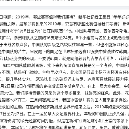
0日电题：2019年，哪些赛事值得我们期待？ 新华社记者王集旻 “年年岁
迎新之际，展望即将到来的2019年，究竟有哪些比赛值得我们期待？ 新
亚洲杯将于1月5日至2月1日在阿联酋举行。中国队与韩国、吉尔吉斯斯坦
来扩军，参赛球队从之前的16支增至24支，6个小组前两名加上4支成绩
 由于出线名额众多，中国队的晋级之路较以往容易一些，但也不能掉以轻
是中国队的苦主，里皮麾下的国足在世界杯预选赛12强赛中曾战胜过韩国
近几场热身赛的表现，不要说韩国，就是同组较弱的吉尔吉斯斯坦、菲律
。 如果中国队能顺利晋级，接下来的淘汰赛阶段将是另一个考验，中国队
有不同，结果相当微妙。主帅里皮坦言，此次国足低调出征亚洲杯没有任
长，提升整体实力。 足球战场上的硝烟还未散尽，冰雪项目就接过接力棒
月2日至12日在俄罗斯的克拉斯诺亚尔斯克举办。在上一届大冬会里，中
榜第六位。我们期待青春的风采为这个寒冬带来一抹鲜亮的红色。此外，
世锦赛也将在二、三月间密集进行，我国冰雪健儿将为国人带来更多喜悦。
坛永恒的主题。在热闹的俄罗斯男足世界杯结束之后，2019年的夏天将
月7日至7月7日。在上一届加拿大女足世界杯上，年轻的中国队止步八强
铿锵玫瑰”的荣光还需时间打磨，但是在新科“亚洲足球小姐”王霜的带领
荣誉。 本届女足世界杯将在法国格勒诺布尔、勒阿弗尔、里昂、蒙彼利埃