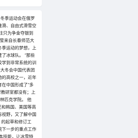
生冬季运动会在俄罗
速滑、自由式滑雪空
往只为争金夺银到
莹莹来自长春师范大
冬季运动的梦想，上
了冰球队。 “那些
校学到非常系统的训
次大冬会中国代表团
动的高校之一，近年
在中国形成了“多
雪教研室都没有；上
林匹克学院。 他
还和韩国、美国等高
际视野，又了解中国
）》的起草和修订工
院下一步的重点工作
本技能，让冰雪特