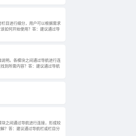
对栏目进行细分，用户可以根据需求
应该如何开始使用？答：建议通过导
础说明。各模块之间通过导航进行连
速找到所需内容？答：建议通过导航
模块之间通过导航进行连接，形成较
理解？答：建议通过导航栏或栏目分