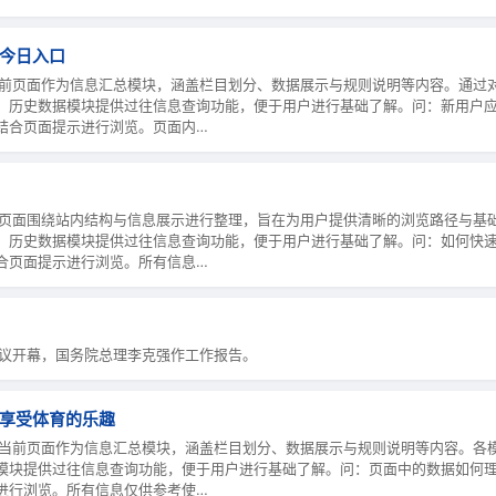
会今日入口
当前页面作为信息汇总模块，涵盖栏目划分、数据展示与规则说明等内容。通过
。历史数据模块提供过往信息查询功能，便于用户进行基础了解。问：新用户
结合页面提示进行浏览。页面内…
本页面围绕站内结构与信息展示进行整理，旨在为用户提供清晰的浏览路径与基
。历史数据模块提供过往信息查询功能，便于用户进行基础了解。问：如何快
合页面提示进行浏览。所有信息…
会议开幕，国务院总理李克强作工作报告。
人享受体育的乐趣
：当前页面作为信息汇总模块，涵盖栏目划分、数据展示与规则说明等内容。各
模块提供过往信息查询功能，便于用户进行基础了解。问：页面中的数据如何
进行浏览。所有信息仅供参考使…