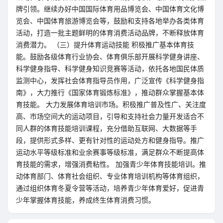
牌引领。继续办好中国国际体育用品博览会、中国体育文化博
览会、中国体育旅游博览会等，鼓励和支持各地举办各类体育
活动，打造一批主题鲜明的体育消费活动品牌，不断释放体育
消费潜力。 （三）提升体育运动技能 积极推广基本体育技
能。鼓励各级体育行业协会、体育俱乐部开展科学健身讲座、
科学健身指导、科学健身知识竞赛等活动，依托各地国民体质
监测中心，发挥社会体育指导员作用，广泛宣传《科学健身指
南》，大力推行《国家体育锻炼标准》，推动群众掌握基本体
育技能。 大力发展体育培训市场。积极推广普及性广、关注度
高、市场空间大的运动项目，引导和支持社会力量开发适合不
同人群的体育技能培训课程，充分借助互联网、大数据等手
段，提供形式多样、更有针对性的运动处方和健身指导。推广
运动水平等级标准和业余赛事等级标准，满足群众不断提高体
育技能的需求，增强消费粘性。 加强青少年体育技能培训。推
动体育部门、体育社会组织、专业体育培训机构等体育组织，
通过组织体育冬夏令营等活动，培养青少年体育爱好，促进青
少年掌握体育技能，养成终生体育消费习惯。