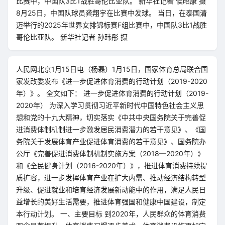
比赛中，中国队3比1战胜哥伦比亚队。 新华社记者 侯昭康 摄
8月25日，中国队球员龚翔宇在比赛中发球。 当日，在泰国清
迈举行的2025年世界女排锦标赛F组比赛中，中国队3比1战胜
哥伦比亚队。 新华社记者 孙玮彤 摄
人民网北京1月15日电（杨磊）1月15日，国家体育总局联合国
家发改委发布《进一步促进体育消费的行动计划（2019-2020
年）》。 全文如下： 进一步促进体育消费的行动计划（2019-
2020年） 为深入学习贯彻习近平新时代中国特色社会主义思
想和党的十九大精神，切实落实《中共中央国务院关于完善促
进消费体制机制进一步激发居民消费潜力的若干意见》、《国
务院关于发展体育产业促进体育消费的若干意见》、国务院办
公厅《完善促进消费体制机制实施方案（2018—2020年）》
和《全民健身计划（2016-2020年）》，推进体育消费持续提
质扩容，进一步发挥体育产业在扩大内需、推动经济结构转型
升级、促进就业和培育经济发展新动能中的作用，满足人民日
益增长的美好生活需要，推进体育强国和健康中国建设，制定
本行动计划。 一、主要目标 到2020年，人民群众的体育消费