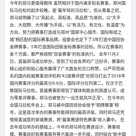
今年的郑马更值得期待 虽然相对于国内诸多知名赛事，郑州国
际马拉松的起步较晚，是“最年轻的马拉松”。但从筹备之初，
郑马就明确了以“高起点、高标准、高品质”为准则，以“大平
台、大视野、大传播”为手段，以“有活力、有文化、有温度”为
方向，努力把赛事打造成与郑州“国家中心城市、国际枢纽之
城”相匹配的国际赛事品牌。组委会也定下了3年打造中国田协
金牌赛事，5年打造国际田联金标赛事的目标。所以在赛事的
各个方面，都严格按照“双金赛事”的标准执行。 去年11月3
日，首届郑马成功举办，受到了社会各界的广泛好评，赛事的
精心组织和贴心服务赢得了广大跑友的交口称赞，以严苛而闻
名的国内权威赛事测评机构“42旅赛评团”对郑马打出了2018年
国内赛事评分的最高分9.8分，国际评分位列第二，仅次于巴
黎国际马拉松。首届赛事即得到了媒体和跑友的高度认可，成
为零差评赛事，郑马也被誉为“一出生就风华正茂”。 在今年的
全国马拉松年会上，郑马被中国田径协会授予“铜牌赛事”称
号，这是首次举办的赛事所能得到的最高评级，同时郑马还凭
借极富诚意的穿城赛道，将“最美赛道特色赛事”收入囊中。 在
去年成功举办的基础上，今年的郑马将在赛道设计、赛事规
模、赛事组织和赛事服务等方面进一步升级，同时结合“新中国