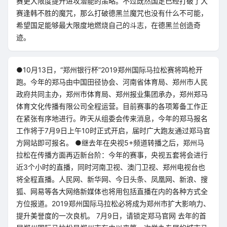
赛更大限度提升进攻潜能的策略。不过既然国足已经打破了大
赛逢韩不胜的魔咒，那么打破德黑兰魔咒也没有什么不可能，
希望国足能够最大限度地燃烧自己的斗志，在德黑兰创造奇
迹。
●10月13日，“郑州银行杯”2019郑州国际马拉松赛将鸣枪开
跑。今年的郑马由中国田径协会、河南省体育局、郑州市人民
政府共同主办，郑州市体育局、郑州报业集团承办，郑州郑马
体育文化传播有限公司全程运营。目前赛事的各项筹备工作正
在紧张有序地进行。昨天从组委会传来消息，今年的郑马报名
工作将于7月9日上午10时正式开启，届时广大跑友通过郑马官
方网站即可报名。 ●继去年在央视5+频道转播之后，郑州马
拉松在传播方面再迈新台阶：今年的赛事，央视五套将会进行
近3个小时的直播，同时河南卫视、澳门卫视、郑州电视台也
将全程直播。人民网、新华网、今日头条、凤凰网、新浪、搜
狐、网易等各大网络新媒体也将用包括直播在内的各种方式全
方位报道。2019郑州国际马拉松必将成为郑州市扩大影响力、
提升美誉度的一次良机。 7月9日，请锁定郑马官网 去年的首