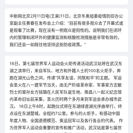
中新网北京2月11日电(王昊)11日，北京冬奥组委疫情防控办公
室副主任黄春在发布会上介绍：“目前有很多观众去了开幕式或
是观看了比赛，现在没有一例观众是阳性的。说明我们在闭环
内的管理和闭环外的健康监测和核酸检测措施是非常有效的，
我们还会一如既往地坚持这些防疫政策。”
16日，第七届世界军人运动会火炬传递活动武汉站将在武汉东
湖之滨举行，来自军队、地方和外籍人士的100名火炬手，奔
跑在湖光山色之间，传递“共享友谊、同筑和平”的主题。 军运
会圣火在八一建军节当天，由无产阶级革命家、军事家方志敏
烈士的曾孙女方铭璐在人民军队诞生地、南昌八一起义纪念馆
内革命旧址前采集，圣火历时两个多月来到军运会承办城市武
汉。 16日上午8时，起跑仪式将在东湖绿道湖光序曲举行，终
点设在东湖楚城，全程约7公里。参与的火炬手，有感动中国
年度人物、全国道德模范、奥运冠军以及各行各业的代表。 作
为世界军人运动会重要的宣传和推广活动，武汉站是第七届世