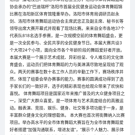
协会承办的“巴迪瑞杯”洛阳市首届全民健身运动会体育舞蹈锦
比赛在洛阳新区体育馆隆重举办。洛阳市体育局调研员赵永
剑、洛阳市体育舞蹈运动协会主席武忠正及副主席、秘书长等
领导出席大赛开幕式并观看了现场比赛。来来自全市各地37个
代表队818名选手参赛，是一次规模空前的体育舞蹈盛会，更
是一次全民参与、全民共享的全民健身节日。本届大赛共设3
个大项24个小项，面向全市各个年龄阶段的舞蹈爱好者开放。
本届大赛是一个展示艺术成就、异彩纷呈、令人难忘的文化体
育盛会，运动员们把体育舞蹈的力与美淋漓尽致地呈现给了观
众。两天的赛事在数十名工作人员的辛勤工作下，赛场秩序井
然，体现了组委会举办赛事的能力。赛事的圆满成功得到了选
手家长们的一致好评，选手的精彩表现也给观众带来了欢快和
喜悦。 体育舞蹈项目是国家近年来推广普及的大众健身项目之
一，深受广大群众喜爱。是一项体育与艺术高度结合的高雅运
动。融表演、竞技、娱乐、健身、社交等多项功能于一身，是
丰富群众健身文化的理想载体。 本大赛也首次将街舞纳入比赛
项目。举办高水平的全市体育舞蹈大赛旨在为全市体育舞蹈爱
好者搭建“加强沟通联系，增进友谊”，“展示个人魅力、展示体