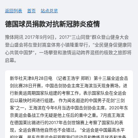
返回列表
首页
站点总览
德国球员捐款对抗新冠肺炎疫情
豫体网讯 2017年9月9日，2017“三山同登”群众登山健身大会
登山盛会将在登封嵩皇体育小镇隆重举行，“全民健身促健康同
心共筑中国梦”，一场攀登和激情运动跨界混搭的极致之旅即将
启幕。
新华社天津8月28日电 （记者王浩宇 郑昕）第十三届全运会击
剑比赛28日开赛，中国击剑协会主席王海滨当天现身赛场，进
行新奥运周期国家队组建的考察工作，表示国家队会在全运会
后以最快时间进行组建。 作为闻名遐迩的中国男子花剑“三剑
客”之一，王海滨在今年6月当选中国击剑协会主席，2020年东
京奥运会备战工作无疑是他上任后的重中之重。7月底王海滨
在德国莱比锡进行的2017年击剑世锦赛上考察了国家队的表
现，全运会赛场他自然也不会错过。 “全运会是中国最高水平
的比赛，是东京奥运会前观察我们运动员和教练员状态和准备