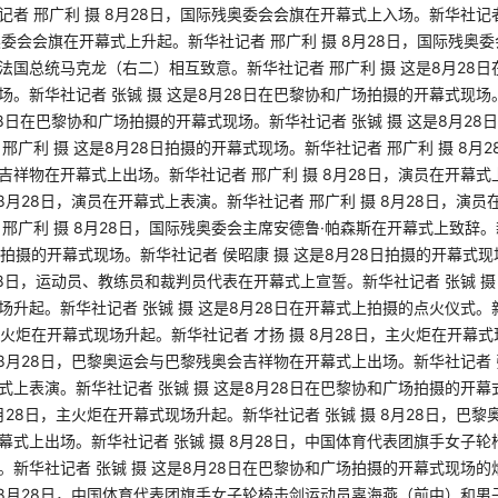
者 邢广利 摄 8月28日，国际残奥委会会旗在开幕式上入场。新华社记者 
奥委会会旗在开幕式上升起。新华社记者 邢广利 摄 8月28日，国际残奥委
法国总统马克龙（右二）相互致意。新华社记者 邢广利 摄 这是8月28
场。新华社记者 张铖 摄 这是8月28日在巴黎协和广场拍摄的开幕式现场
28日在巴黎协和广场拍摄的开幕式现场。新华社记者 张铖 摄 这是8月28
邢广利 摄 这是8月28日拍摄的开幕式现场。新华社记者 邢广利 摄 8月
吉祥物在开幕式上出场。新华社记者 邢广利 摄 8月28日，演员在开幕
 8月28日，演员在开幕式上表演。新华社记者 邢广利 摄 8月28日，演
 邢广利 摄 8月28日，国际残奥委会主席安德鲁·帕森斯在开幕式上致辞。
8日拍摄的开幕式现场。新华社记者 侯昭康 摄 这是8月28日拍摄的开幕式
28日，运动员、教练员和裁判员代表在开幕式上宣誓。新华社记者 张铖 摄 
场升起。新华社记者 张铖 摄 这是8月28日在开幕式上拍摄的点火仪式。
，主火炬在开幕式现场升起。新华社记者 才扬 摄 8月28日，主火炬在开幕
 8月28日，巴黎奥运会与巴黎残奥会吉祥物在开幕式上出场。新华社记者 张
式上表演。新华社记者 张铖 摄 这是8月28日在巴黎协和广场拍摄的开
8月28日，主火炬在开幕式现场升起。新华社记者 张铖 摄 8月28日，巴
幕式上出场。新华社记者 张铖 摄 8月28日，中国体育代表团旗手女子
。新华社记者 张铖 摄 这是8月28日在巴黎协和广场拍摄的开幕式现场
摄 8月28日，中国体育代表团旗手女子轮椅击剑运动员辜海燕（前中）和