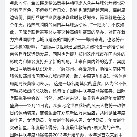
与此同时，全民健身精品赛事乒动中原大众乒乓球公开赛也办
得有声有色，不但参与者日众，影响也渐渐超越河南、辐射周
边省份。国际乒联世巡赛总决赛此时花落郑州，简直就是在这
个冬天，给热气腾腾的河南乒乓球运动添了“一把火”；不仅如
此，国际乒联世巡赛总决赛这种高级别赛事的举办，对正在着
力推进国家中心城市建设的“国际郑”——郑州来说，也必将产
生积极的影响。 “国际乒联世界巡回赛总决赛将进一步推动河
南省乒乓球运动发展，同时也为提升郑州这座城市在国内外的
影响力和知名度打开了新的视角，让来自国内外的选手、宾朋
通过两项赛事认识郑州、了解郑州、喜爱郑州，助推河南体育
强省和郑州市国家中心城市建设，助力中原更加出彩。”省体育
局副局长黄家明表示。 这是一场名副其实的盛宴，因为它不仅
有精彩激烈的总决赛，还包括了国际乒联年度颁奖盛典、国际
乒联执委会会议。当然，对球迷来说，最具看点的是年度颁奖
盛典——12月11日晚，众多叱咤世界乒坛的风云人物将一改往
日的运动装束，盛装聚会在郑东新区万豪酒店，共同见证年度
最佳男、女运动员，年度最佳残疾人男、女运动员，年度最佳
突破新星，年度最佳得分，年度最佳教练员7项大奖的产生。
国际乒联年度颁奖盛典2013年开始举办，今年是首次来到中