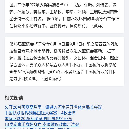
国。在今年的7项大奖候选名单中，马龙、许昕、刘诗雯、陈
梦、孙颖莎、樊振东、王楚钦、李隼、严硕、王瑞以及河南新
星于何一榜上有名。 据介绍，目前本次比赛的各项筹备工作正
在有条不紊地进行中。盛宴将开，值得期待。（黄晖）
第18届亚运会将于今年8月18日至9月2日在印度尼西亚的雅加
达和巨港两座城市举行，桥牌将首次进入亚运会赛场。 据了
解，雅加达亚运会桥牌比赛共设男、女团体，混合团体，超级
混合团体，男子双人和混合双人6个小项，中国桥牌队将参加
全部6个小项的比赛。据介绍，本届亚运会中国桥牌队的目标
是力争2枚金牌。（记者陈凯）
相关阅读
久旺28AI预测高胜率一键进入
河南召开省体育局长会议
中国队获世界残奥田径大奖赛114枚金牌
国际乒联2025年第50周世界排名公布
13岁泰拳手赛场身亡 泰国欲修改拳击法案