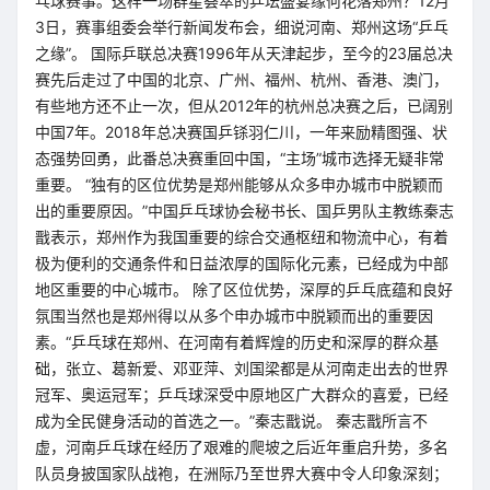
乓球赛事。这样一场群星荟萃的乒坛盛宴缘何花落郑州？12月
3日，赛事组委会举行新闻发布会，细说河南、郑州这场“乒乓
之缘”。 国际乒联总决赛1996年从天津起步，至今的23届总决
赛先后走过了中国的北京、广州、福州、杭州、香港、澳门，
有些地方还不止一次，但从2012年的杭州总决赛之后，已阔别
中国7年。2018年总决赛国乒铩羽仁川，一年来励精图强、状
态强势回勇，此番总决赛重回中国，“主场”城市选择无疑非常
重要。 “独有的区位优势是郑州能够从众多申办城市中脱颖而
出的重要原因。”中国乒乓球协会秘书长、国乒男队主教练秦志
戬表示，郑州作为我国重要的综合交通枢纽和物流中心，有着
极为便利的交通条件和日益浓厚的国际化元素，已经成为中部
地区重要的中心城市。 除了区位优势，深厚的乒乓底蕴和良好
氛围当然也是郑州得以从多个申办城市中脱颖而出的重要因
素。“乒乓球在郑州、在河南有着辉煌的历史和深厚的群众基
础，张立、葛新爱、邓亚萍、刘国梁都是从河南走出去的世界
冠军、奥运冠军；乒乓球深受中原地区广大群众的喜爱，已经
成为全民健身活动的首选之一。”秦志戬说。 秦志戬所言不
虚，河南乒乓球在经历了艰难的爬坡之后近年重启升势，多名
队员身披国家队战袍，在洲际乃至世界大赛中令人印象深刻；