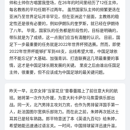
帅和土帅你方唱罢我登场，在26年的时间里经历了12任主帅，
每名教练的平均任期不过两年。 虽然国家队主帅的频繁更迭在
亚洲乃至世界足坛并非罕见，但在亚洲这个层面，主教练的稳
定性还是很有必要的，例如伊朗队的奎罗斯，就已经在伊朗待
了八年。 毕竟，国家队的任务都是阶段性的，目标是明确的，
带队就是为了成绩，这一点我们应当有清醒的认识。 目前，国
足下一步最重要的任务就是2022年世界杯预选赛。然而，即使
2022年世界杯能够扩军到48支，出线希望大增，中国足球依
然不能忘记扩大基础、加强青训、打造联赛这几项最重要的事
情，这才是中国足球长期发展的关键。 里皮之后由谁出任国足
主帅，很重要，但不应该成为中国足球的最关键问题。
昨天一早，北京女排“当家花旦”曾春蕾踏上了前往意大利的航
班。她将第一次作为外援，为意大利卡萨尔马焦雷俱乐部出
战。同一天，北汽男排主攻刘力宾，也作为男排留洋国手第一
人，赴法国图尔宽俱乐部效力。而在此之前，朱婷再次抵达土
耳其已是轻车熟路。郎平特意送了本《英语九百句》给朱婷，
希望她能迅速通过语言关。一时间，中国排球留洋迅速升温，