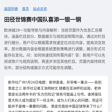
返回列表
首页
站点总览
田径世锦赛中国队喜添一银一铜
欧洲城28—功能导航与内容解析：当前页面作为信息汇总模
块，涵盖栏目划分、数据展示与规则说明等内容。通过对栏目
进行细分，用户可以根据需求快速定位对应内容，提高浏览效
率。部分数据内容会根据系统更新策略进行调整，展示形式可
能存在变化。问：如何快速找到所需内容？答：新用户可以先
阅读简介与规则说明，再逐步浏览其他栏目。页面内容持续优
化中，部分结构或展示方式可能存在调整。
新华社广州1月24日电题：新帅是谁，并非唯一重点——告别
里皮之三 新华社记者王浩明树文 随着在亚洲杯的出局，老帅
里皮长达两年半的“东方历险记”很有可能画上句号。谁将接任
意大利人成为国足下一任主帅，成为人们关心的问题，但这可
能并不是唯一重要的问题。 里皮究竟给中国足球带来了什么？